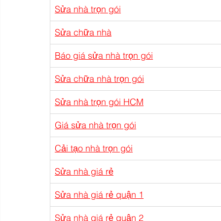
Sửa nhà trọn gói
Sửa chữa nhà
Báo giá sửa nhà trọn gói
Sửa chữa nhà trọn gói
Sửa nhà trọn gói HCM
Giá sửa nhà trọn gói
Cải tạo nhà trọn gói
Sửa nhà giá rẻ
Sửa nhà giá rẻ quận 1
Sửa nhà giá rẻ quận 2