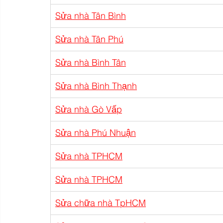
Sửa nhà Tân Bình
Sửa nhà Tân Phú
Sửa nhà Bình Tân
Sửa nhà Bình Thạnh
Sửa nhà Gò Vấp
Sửa nhà Phú Nhuận
Sửa nhà TPHCM
Sửa nhà TPHCM
Sửa chữa nhà TpHCM