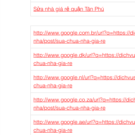
Sửa nhà giá rẻ quận Tân Phú
http://www.google.com.br/url?q=https://d
nha/post/sua-chua-nha-gia-re
http://www.google.dk/url?q=https://dichv
chua-nha-gia-re
http://www.google.nl/url?q=https://dichv
chua-nha-gia-re
http://www.google.co.za/url?q=https://di
nha/post/sua-chua-nha-gia-re
http://www.google.ae/url?q=https://dichv
chua-nha-gia-re