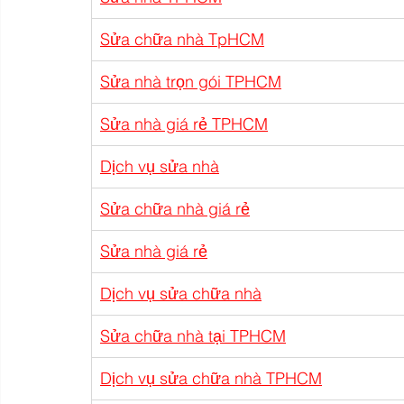
Sửa chữa nhà TpHCM
Sửa nhà trọn gói TPHCM
Sửa nhà giá rẻ TPHCM
Dịch vụ sửa nhà
Sửa chữa nhà giá rẻ
Sửa nhà giá rẻ
Dịch vụ sửa chữa nhà
Sửa chữa nhà tại TPHCM
Dịch vụ sửa chữa nhà TPHCM