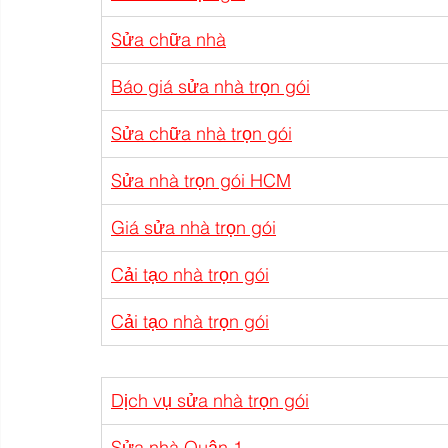
Sửa chữa nhà
Báo giá sửa nhà trọn gói
Sửa chữa nhà trọn gói
Sửa nhà trọn gói HCM
Giá sửa nhà trọn gói
Cải tạo nhà trọn gói
Cải tạo nhà trọn gói
Dịch vụ sửa nhà trọn gói
Sửa nhà Quận 1