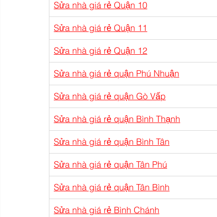
Sửa nhà giá rẻ Quận 10
Sửa nhà giá rẻ Quận 11
Sửa nhà giá rẻ Quận 12
Sửa nhà giá rẻ quận Phú Nhuận
Sửa nhà giá rẻ quận Gò Vấp
Sửa nhà giá rẻ quận Bình Thạnh
Sửa nhà giá rẻ quận Bình Tân
Sửa nhà giá rẻ quận Tân Phú
Sửa nhà giá rẻ quận Tân Bình
Sửa nhà giá rẻ Bình Chánh