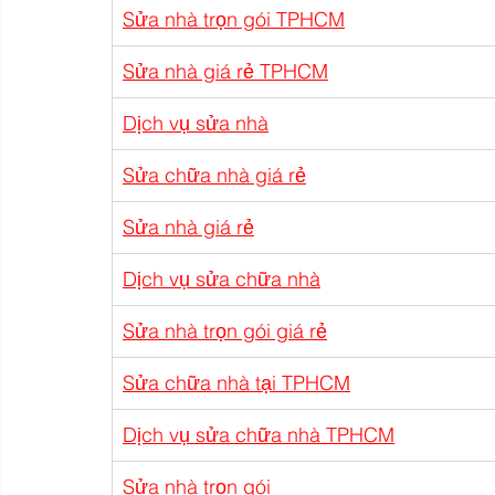
Sửa nhà trọn gói TPHCM
Sửa nhà giá rẻ TPHCM
Dịch vụ sửa nhà
Sửa chữa nhà giá rẻ
Sửa nhà giá rẻ
Dịch vụ sửa chữa nhà
Sửa nhà trọn gói giá rẻ
Sửa chữa nhà tại TPHCM
Dịch vụ sửa chữa nhà TPHCM
Sửa nhà trọn gói