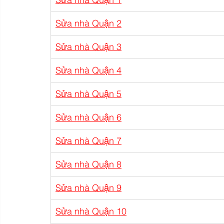
Sửa nhà Quận 2
Sửa nhà Quận 3
Sửa nhà Quận 4
Sửa nhà Quận 5
Sửa nhà Quận 6
Sửa nhà Quận 7
Sửa nhà Quận 8
Sửa nhà Quận 9
Sửa nhà Quận 10