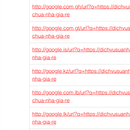
http://google.com.gh/url?q=https://dichv
chua-nha-gia-re
http://google.com.gt/url?q=https://dichv
chua-nha-gia-re
http://google.is/url?q=https://dichvusuan
nha-gia-re
http://google.kz/url?q=https://dichvusua
nha-gia-re
http://google.com.lb/url?q=https://dichv
chua-nha-gia-re
http://google.lk/url?q=https://dichvusuan
nha-gia-re