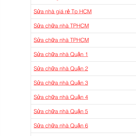
Sửa nhà giá rẻ Tp HCM
Sửa chữa nhà TPHCM
Sửa chữa nhà TPHCM
Sửa chữa nhà Quận 1
Sửa chữa nhà Quận 2
Sửa chữa nhà Quận 3
Sửa chữa nhà Quận 4
Sửa chữa nhà Quận 5
Sửa chữa nhà Quận 6