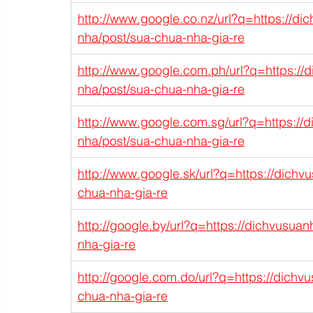
http://www.google.co.nz/url?q=https://di
nha/post/sua-chua-nha-gia-re
http://www.google.com.ph/url?q=https://
nha/post/sua-chua-nha-gia-re
http://www.google.com.sg/url?q=https://
nha/post/sua-chua-nha-gia-re
http://www.google.sk/url?q=https://dichv
chua-nha-gia-re
http://google.by/url?q=https://dichvusua
nha-gia-re
http://google.com.do/url?q=https://dichv
chua-nha-gia-re