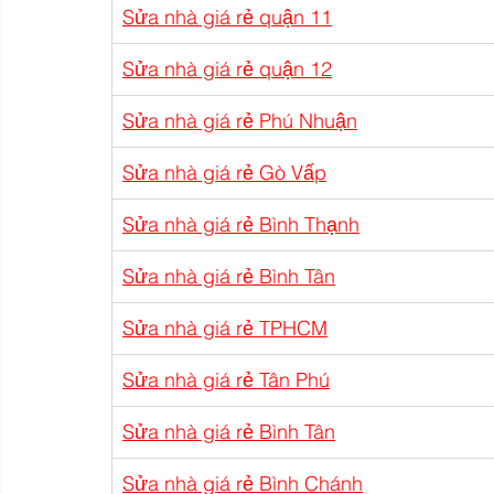
Sửa nhà giá rẻ quận 11
Sửa nhà giá rẻ quận 12
Sửa nhà giá rẻ Phú Nhuận
Sửa nhà giá rẻ Gò Vấp
Sửa nhà giá rẻ Bình Thạnh
Sửa nhà giá rẻ Bình Tân
Sửa nhà giá rẻ TPHCM
Sửa nhà giá rẻ Tân Phú
Sửa nhà giá rẻ Bình Tân
Sửa nhà giá rẻ Bình Chánh