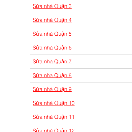
Sửa nhà Quận 3
Sửa nhà Quận 4
Sửa nhà Quận 5
Sửa nhà Quận 6
Sửa nhà Quận 7
Sửa nhà Quận 8
Sửa nhà Quận 9
Sửa nhà Quận 10
Sửa nhà Quận 11
Sửa nhà Quận 12