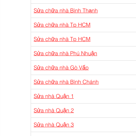
Sửa chữa nhà Bình Thạnh
Sửa chữa nhà Tp HCM
Sửa chữa nhà Tp HCM
Sửa chữa nhà Phú Nhuận
Sửa chữa nhà Gò Vấp
Sửa chữa nhà Bình Chánh
Sửa nhà Quận 1
Sửa nhà Quận 2
Sửa nhà Quận 3