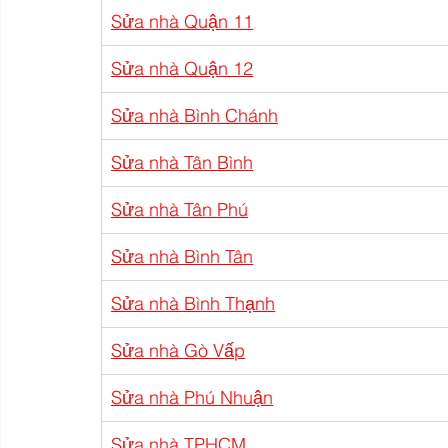
Sửa nhà Quận 11
Sửa nhà Quận 12
Sửa nhà Bình Chánh
Sửa nhà Tân Bình
Sửa nhà Tân Phú
Sửa nhà Bình Tân
Sửa nhà Bình Thạnh
Sửa nhà Gò Vấp
Sửa nhà Phú Nhuận
Sửa nhà TPHCM