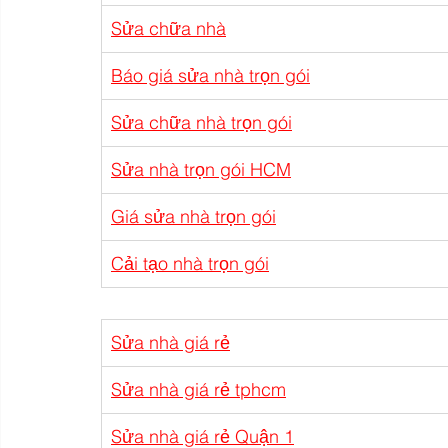
Sửa chữa nhà
Báo giá sửa nhà trọn gói
Sửa chữa nhà trọn gói
Sửa nhà trọn gói HCM
Giá sửa nhà trọn gói
Cải tạo nhà trọn gói
Sửa nhà giá rẻ
Sửa nhà giá rẻ tphcm
Sửa nhà giá rẻ Quận 1