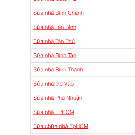
Sửa nhà Bình Chánh
Sửa nhà Tân Bình
Sửa nhà Tân Phú
Sửa nhà Bình Tân
Sửa nhà Bình Thạnh
Sửa nhà Gò Vấp
Sửa nhà Phú Nhuận
Sửa nhà TPHCM
Sửa chữa nhà TpHCM