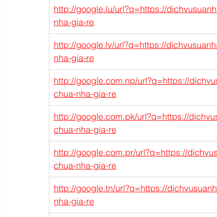
http://google.lu/url?q=https://dichvusua
nha-gia-re
http://google.lv/url?q=https://dichvusuan
nha-gia-re
http://google.com.np/url?q=https://dichv
chua-nha-gia-re
http://google.com.pk/url?q=https://dichv
chua-nha-gia-re
http://google.com.pr/url?q=https://dichv
chua-nha-gia-re
http://google.tn/url?q=https://dichvusua
nha-gia-re