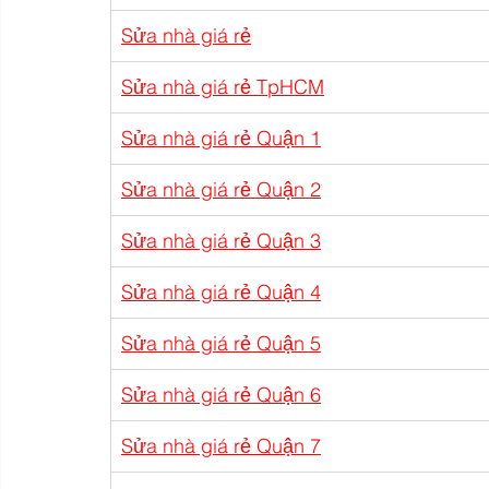
Sửa nhà giá rẻ
Sửa nhà giá rẻ TpHCM
Sửa nhà giá rẻ Quận 1
Sửa nhà giá rẻ Quận 2
Sửa nhà giá rẻ Quận 3
Sửa nhà giá rẻ Quận 4
Sửa nhà giá rẻ Quận 5
Sửa nhà giá rẻ Quận 6
Sửa nhà giá rẻ Quận 7