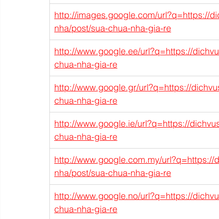
http://images.google.com/url?q=https://d
nha/post/sua-chua-nha-gia-re
http://www.google.ee/url?q=https://dichv
chua-nha-gia-re
http://www.google.gr/url?q=https://dichv
chua-nha-gia-re
http://www.google.ie/url?q=https://dichv
chua-nha-gia-re
http://www.google.com.my/url?q=https://
nha/post/sua-chua-nha-gia-re
http://www.google.no/url?q=https://dichv
chua-nha-gia-re