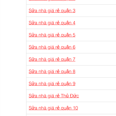
Sửa nhà giá rẻ quận 3
Sửa nhà giá rẻ quận 4
Sửa nhà giá rẻ quận 5
Sửa nhà giá rẻ quận 6
Sửa nhà giá rẻ quận 7
Sửa nhà giá rẻ quận 8
Sửa nhà giá rẻ quận 9
Sửa nhà giá rẻ Thủ Đức
Sửa nhà giá rẻ quận 10