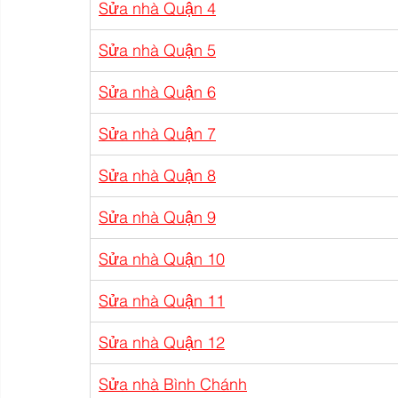
Sửa nhà Quận 4
Sửa nhà Quận 5
Sửa nhà Quận 6
Sửa nhà Quận 7
Sửa nhà Quận 8
Sửa nhà Quận 9
Sửa nhà Quận 10
Sửa nhà Quận 11
Sửa nhà Quận 12
Sửa nhà Bình Chánh