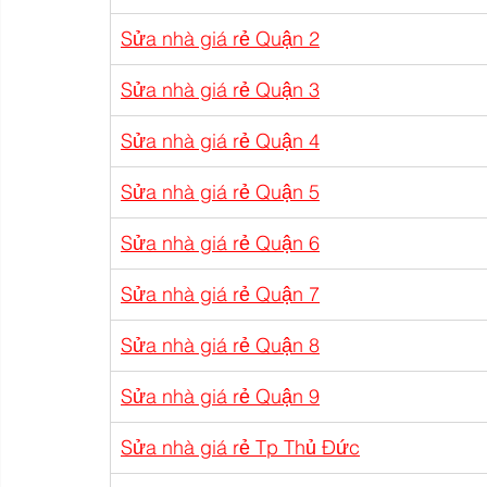
Sửa nhà giá rẻ Quận 2
Sửa nhà giá rẻ Quận 3
Sửa nhà giá rẻ Quận 4
Sửa nhà giá rẻ Quận 5
Sửa nhà giá rẻ Quận 6
Sửa nhà giá rẻ Quận 7
Sửa nhà giá rẻ Quận 8
Sửa nhà giá rẻ Quận 9
Sửa nhà giá rẻ Tp Thủ Đức