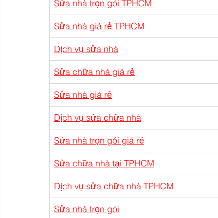
Sửa nhà trọn gói TPHCM
Sửa nhà giá rẻ TPHCM
Dịch vụ sửa nhà
Sửa chữa nhà giá rẻ
Sửa nhà giá rẻ
Dịch vụ sửa chữa nhà
Sửa nhà trọn gói giá rẻ
Sửa chữa nhà tại TPHCM
Dịch vụ sửa chữa nhà TPHCM
Sửa nhà trọn gói