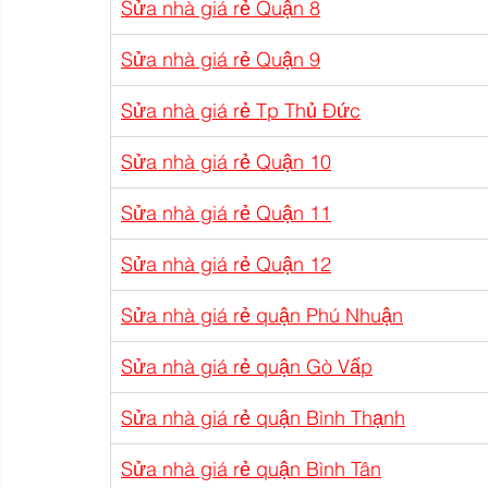
Sửa nhà giá rẻ Quận 8
Sửa nhà giá rẻ Quận 9
Sửa nhà giá rẻ Tp Thủ Đức
Sửa nhà giá rẻ Quận 10
Sửa nhà giá rẻ Quận 11
Sửa nhà giá rẻ Quận 12
Sửa nhà giá rẻ quận Phú Nhuận
Sửa nhà giá rẻ quận Gò Vấp
Sửa nhà giá rẻ quận Bình Thạnh
Sửa nhà giá rẻ quận Bình Tân