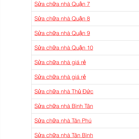
Sửa chữa nhà Quận 7
Sửa chữa nhà Quận 8
Sửa chữa nhà Quận 9
Sửa chữa nhà Quận 10
Sửa chữa nhà giá rẻ
Sửa chữa nhà giá rẻ
Sửa chữa nhà Thủ Đức
Sửa chữa nhà Bình Tân
Sửa chữa nhà Tân Phú
Sửa chữa nhà Tân Bình